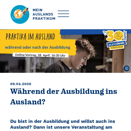
©
09.04.2026
Während der Ausbildung ins
Ausland?
Du bist in der Ausbildung und willst auch ins
Ausland? Dann ist unsere Veranstaltung am