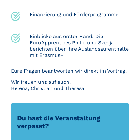
Finanzierung und Förderprogramme
Einblicke aus erster Hand: Die
EuroApprentices
Philip und Svenja
berichten über ihre Auslandsaufenthalte
mit Erasmus+
Eure Fragen beantworten wir direkt im Vortrag!
Wir freuen uns auf euch!
Helena, Christian und Theresa
Du hast die Veranstaltung
verpasst?