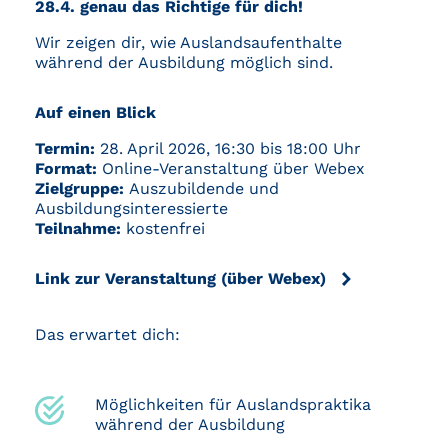
28.4. genau das Richtige für dich!
Wir zeigen dir, wie Auslandsaufenthalte
während der Ausbildung möglich sind.
Auf einen Blick
Termin:
28. April 2026, 16:30 bis 18:00 Uhr
Format:
Online-Veranstaltung über Webex
Zielgruppe:
Auszubildende und
Ausbildungsinteressierte
Teilnahme:
kostenfrei
Link zur Veranstaltung (über Webex)
Das erwartet dich:
Möglichkeiten für Auslandspraktika
während der Ausbildung