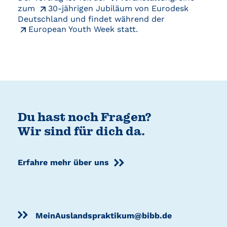
zum
30-jährigen Jubiläum von Eurodesk
Deutschland
und findet während der
European Youth Week
statt.
Du hast noch Fragen?
Wir sind für dich da.
Erfahre mehr über uns
MeinAuslandspraktikum@bibb.de