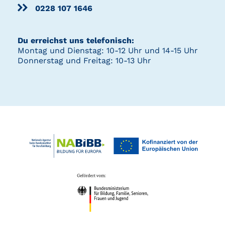
0228 107 1646
Du erreichst uns telefonisch:
Montag und Dienstag: 10-12 Uhr und 14-15 Uhr
Donnerstag und Freitag: 10-13 Uhr