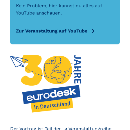
Kein Problem, hier kannst du alles auf
YouTube anschauen.
Zur Veranstaltung auf YouTube
Der Vortrag ist Teil der
Veranstaltungreihe