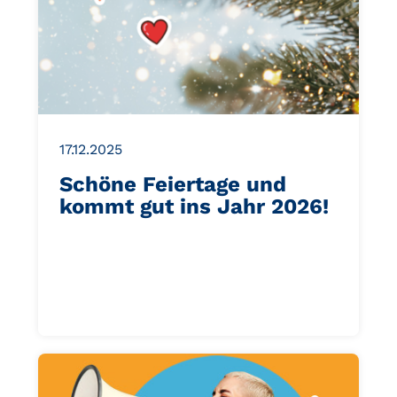
17.12.2025
Schöne Feiertage und
kommt gut ins Jahr 2026!