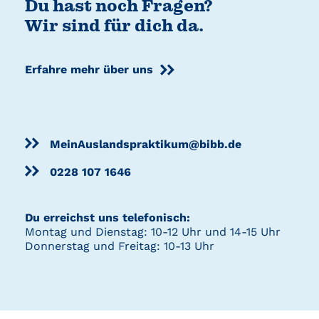
Du hast noch Fragen?
Wir sind für dich da.
Erfahre mehr über uns
MeinAuslandspraktikum@bibb.de
0228 107 1646
Du erreichst uns telefonisch:
Montag und Dienstag: 10-12 Uhr und 14-15 Uhr
Donnerstag und Freitag: 10-13 Uhr