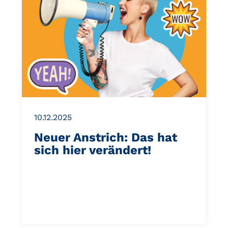
10.12.2025
Neuer Anstrich: Das hat
sich hier verändert!