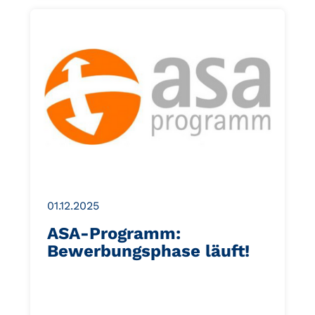
01.12.2025
ASA-Programm:
Bewerbungsphase läuft!