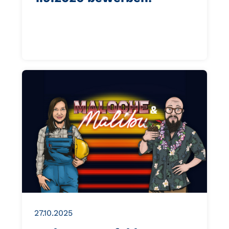
27.10.2025