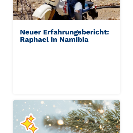
Neuer Erfahrungsbericht:
Raphael in Namibia