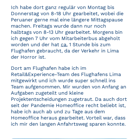
Ich habe dort ganz regulär von Montag bis
Donnerstag von 8-18 Uhr gearbeitet, wobei die
Peruaner gerne mal eine längere Mittagspause
machen. Freitags wurde dann nur noch
halbtags von 8-13 Uhr gearbeitet. Morgens bin
ich gegen 7 Uhr vom Mitarbeiterbus abgeholt
worden und der hat
ca.
1 Stunde bis zum
Flughafen gebraucht, da der Verkehr in Lima
der Horror ist.
Dort am Flughafen habe ich im
Retail&Experience-Team des Flughafens Lima
mitgewirkt und ich wurde super schnell ins
Team aufgenommen. Mir wurden von Anfang an
Aufgaben zugeteilt und kleine
Projektentscheidungen zugetraut. Da auch dort
seit der Pandemie Homeoffice recht beliebt ist,
habe ich auch ab und zu Tage aus dem
Homeoffice heraus gearbeitet. Vorteil war, dass
ich mir den langen Anfahrtsweg sparen konnte.