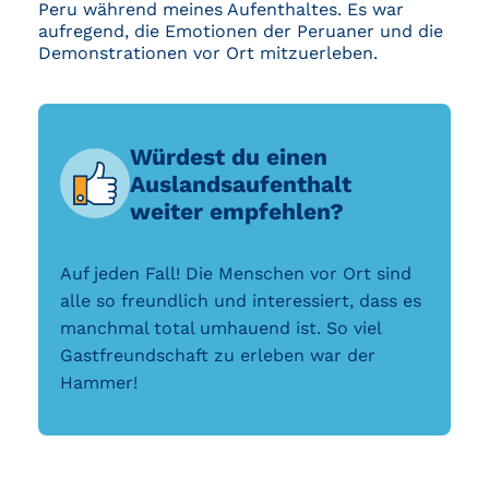
Peru während meines Aufenthaltes. Es war
aufregend, die Emotionen der Peruaner und die
Demonstrationen vor Ort mitzuerleben.
Würdest du einen
Auslandsaufenthalt
weiter empfehlen?
Auf jeden Fall! Die Menschen vor Ort sind
alle so freundlich und interessiert, dass es
manchmal total umhauend ist. So viel
Gastfreundschaft zu erleben war der
Hammer!