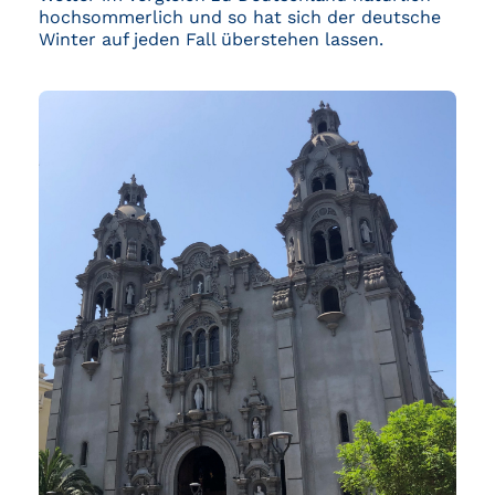
hochsommerlich und so hat sich der deutsche
Winter auf jeden Fall überstehen lassen.