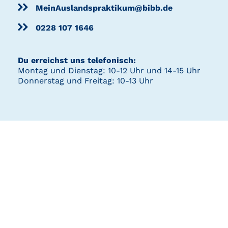
MeinAuslandspraktikum@bibb.de
0228 107 1646
Du erreichst uns telefonisch:
Montag und Dienstag: 10-12 Uhr und 14-15 Uhr
Donnerstag und Freitag: 10-13 Uhr