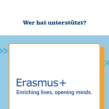
Wer hat unterstützt?