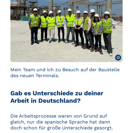
©
Mein Team und ich zu Besuch auf der Baustelle
des neuen Terminals.
Gab es Unterschiede zu deiner
Arbeit in Deutschland?
Die Arbeitsprozesse waren von Grund auf
gleich, nur die spanische Sprache hat dann
doch schon für große Unterschiede gesorgt.