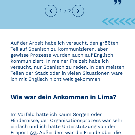
1
/
2
Auf der Arbeit habe ich versucht, den größten
Teil auf Spanisch zu kommunizieren, aber
gewisse Prozesse wurden auch auf Englisch
kommuniziert. In meiner Freizeit habe ich
versucht, nur Spanisch zu reden. In den meisten
Teilen der Stadt oder in vielen Situationen wäre
ich mit Englisch nicht weit gekommen.
Wie war dein Ankommen in Lima?
Im Vorfeld hatte ich kaum Sorgen oder
Hindernisse, der Organisationsprozess war sehr
einfach und ich hatte Unterstützung von der
Fraport
AG
. Außerdem war die Freude über die