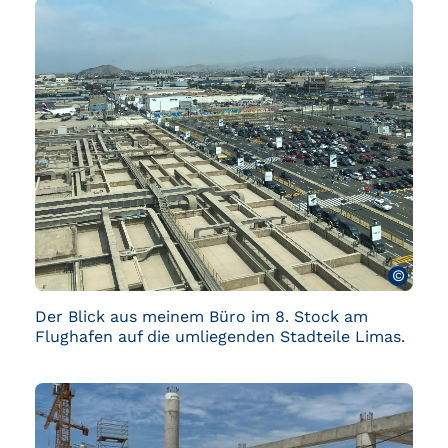
©
Der Blick aus meinem Büro im 8. Stock am
Flughafen auf die umliegenden Stadteile Limas.