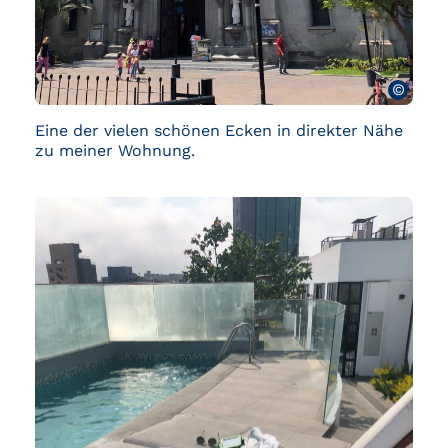
©
Eine der vielen schönen Ecken in direkter Nähe
zu meiner Wohnung.