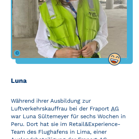
©
Luna
Während ihrer Ausbildung zur
Luftverkehrskauffrau bei der Fraport
AG
war Luna Sültemeyer für sechs Wochen in
Peru. Dort hat sie im Retail&Experience-
Team des Flughafens in Lima, einer