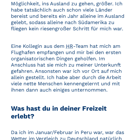
Möglichkeit, ins Ausland zu gehen, größer. Ich
habe tatsächlich auch schon viele Länder
bereist und bereits ein Jahr alleine im Ausland
gelebt, sodass alleine nach Südamerika zu
fliegen kein riesengroßer Schritt für mich war.
Eine Kollegin aus dem
HR
-Team hat mich am
Flughafen empfangen und mir bei den ersten
organisatorischen Dingen geholfen. Im
Anschluss hat sie mich zu meiner Unterkunft
gefahren. Ansonsten war ich vor Ort auf mich
allein gestellt. Ich habe aber durch die Arbeit
viele nette Menschen kennengelernt und mit
ihnen dann auch einiges unternommen.
Was hast du in deiner Freizeit
erlebt?
Da ich im Januar/Februar in Peru war, war das
Wetter im Vergleich zu Deutschland natürlich