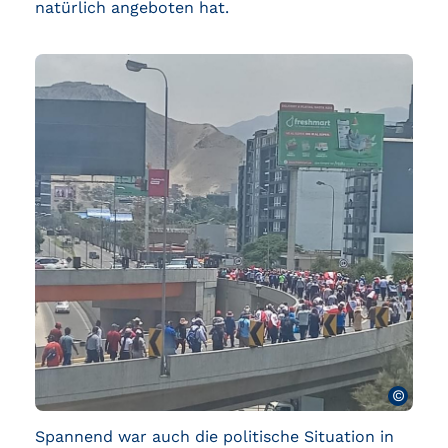
natürlich angeboten hat.
©
Spannend war auch die politische Situation in