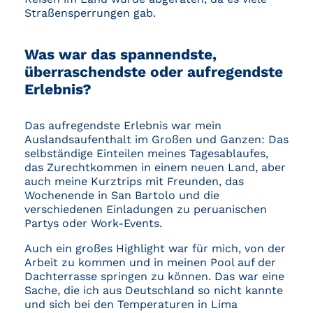
Straßensperrungen gab.
Was war das spannendste,
überraschendste oder aufregendste
Erlebnis?
Das aufregendste Erlebnis war mein
Auslandsaufenthalt im Großen und Ganzen: Das
selbständige Einteilen meines Tagesablaufes,
das Zurechtkommen in einem neuen Land, aber
auch meine Kurztrips mit Freunden, das
Wochenende in San Bartolo und die
verschiedenen Einladungen zu peruanischen
Partys oder Work-Events.
Auch ein großes Highlight war für mich, von der
Arbeit zu kommen und in meinen Pool auf der
Dachterrasse springen zu können. Das war eine
Sache, die ich aus Deutschland so nicht kannte
und sich bei den Temperaturen in Lima