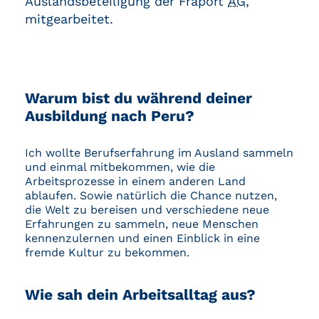
Auslandsbeteiligung der Fraport
AG
,
mitgearbeitet.
Warum bist du während deiner
Ausbildung nach Peru?
Ich wollte Berufserfahrung im Ausland sammeln
und einmal mitbekommen, wie die
Arbeitsprozesse in einem anderen Land
ablaufen. Sowie natürlich die Chance nutzen,
die Welt zu bereisen und verschiedene neue
Erfahrungen zu sammeln, neue Menschen
kennenzulernen und einen Einblick in eine
fremde Kultur zu bekommen.
Wie sah dein Arbeitsalltag aus?