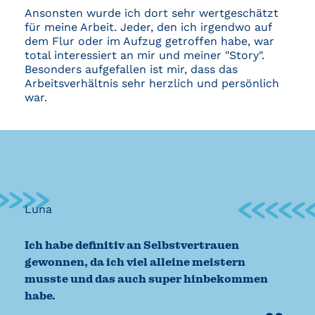
Ansonsten wurde ich dort sehr wertgeschätzt
für meine Arbeit. Jeder, den ich irgendwo auf
dem Flur oder im Aufzug getroffen habe, war
total interessiert an mir und meiner "
Story
".
Besonders aufgefallen ist mir, dass das
Arbeitsverhältnis sehr herzlich und persönlich
war.
Luna
Ich habe definitiv an Selbstvertrauen
gewonnen, da ich viel alleine meistern
musste und das auch super hinbekommen
habe.