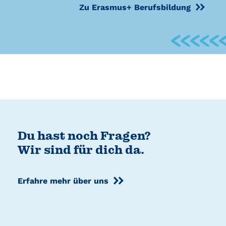
Zu Erasmus+ Berufsbildung
Du hast noch Fragen?
Wir sind für dich da.
Erfahre mehr über uns