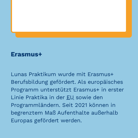
Erasmus+
Lunas Praktikum wurde mit Erasmus+
Berufsbildung gefördert. Als europäisches
Programm unterstützt Erasmus+ in erster
Linie Praktika in der
EU
sowie den
Programmländern. Seit 2021 können in
begrenztem Maß Aufenthalte außerhalb
Europas gefördert werden.