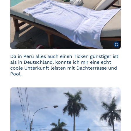
©
Da in Peru alles auch einen Ticken günstiger ist
als in Deutschland, konnte ich mir eine echt
coole Unterkunft leisten mit Dachterrasse und
Pool.