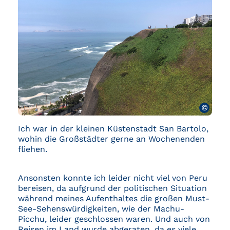
©
Ich war in der kleinen Küstenstadt San Bartolo,
wohin die Großstädter gerne an Wochenenden
fliehen.
Ansonsten konnte ich leider nicht viel von Peru
bereisen, da aufgrund der politischen Situation
während meines Aufenthaltes die großen Must-
See-Sehenswürdigkeiten, wie der Machu-
Picchu, leider geschlossen waren. Und auch von
Reisen im Land wurde abgeraten, da es viele