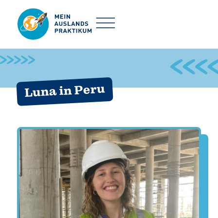
Luna in Peru