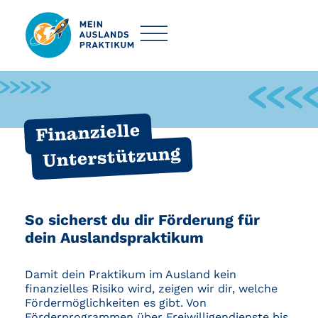
Finanzielle
Unterstützung
So sicherst du dir Förderung für
dein Auslandspraktikum
Damit dein Praktikum im Ausland kein
finanzielles Risiko wird, zeigen wir dir, welche
Fördermöglichkeiten es gibt. Von
Förderprogrammen über Freiwilligendienste bis