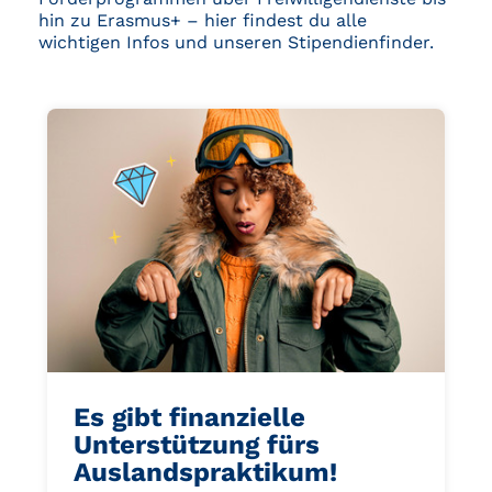
hin zu Erasmus+ – hier findest du alle
wichtigen Infos und unseren Stipendienfinder.
Es gibt finanzielle
Unterstützung fürs
Auslandspraktikum!