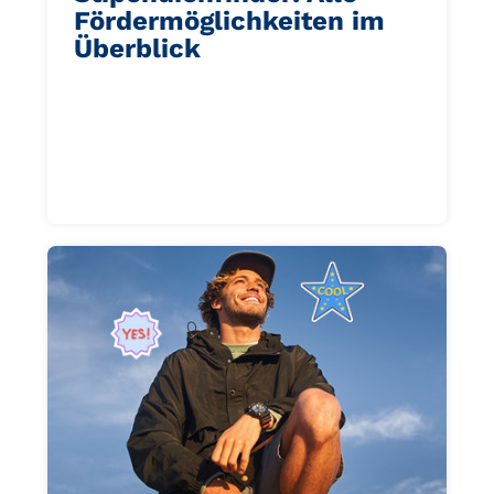
Fördermöglichkeiten im
Überblick