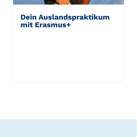
Dein Auslandspraktikum
mit Erasmus+