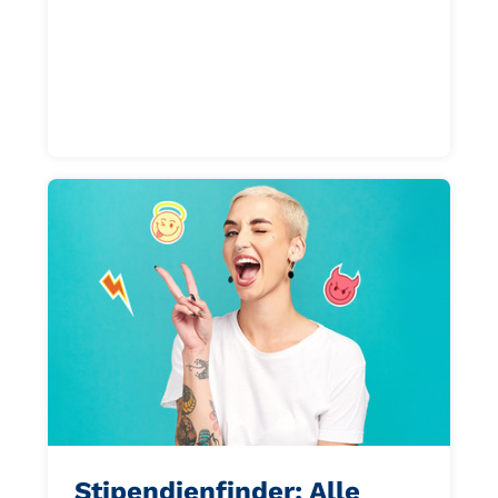
Stipendienfinder: Alle