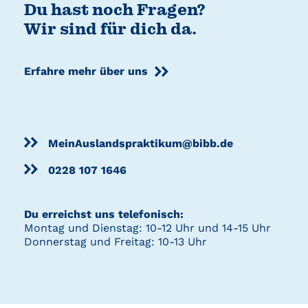
Du hast noch Fragen?
Wir sind für dich da.
Erfahre mehr über uns
MeinAuslandspraktikum@bibb.de
0228 107 1646
Du erreichst uns telefonisch:
Montag und Dienstag: 10-12 Uhr und 14-15 Uhr
Donnerstag und Freitag: 10-13 Uhr