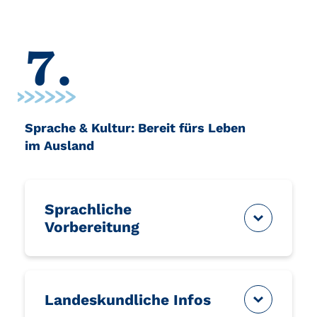
7.
Sprache & Kultur: Bereit fürs Leben
im Ausland
Sprachliche
Vorbereitung
Landeskundliche Infos