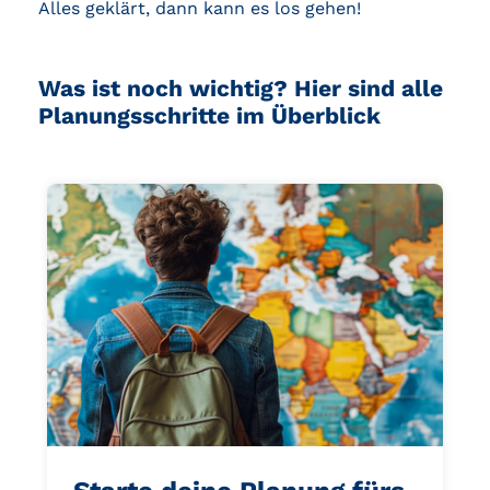
Alles geklärt, dann kann es los gehen!
Was ist noch wichtig? Hier sind alle
Planungsschritte im Überblick