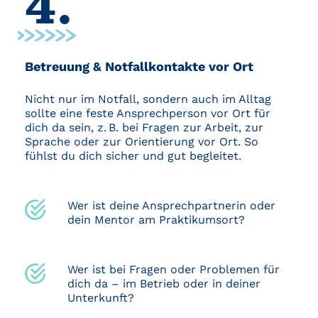
4.
Betreuung & Notfallkontakte vor Ort
Nicht nur im Notfall, sondern auch im Alltag
sollte eine feste Ansprechperson vor Ort für
dich da sein, z. B. bei Fragen zur Arbeit, zur
Sprache oder zur Orientierung vor Ort. So
fühlst du dich sicher und gut begleitet.
Wer ist deine Ansprechpartnerin oder
dein Mentor am Praktikumsort?
Wer ist bei Fragen oder Problemen für
dich da – im Betrieb oder in deiner
Unterkunft?