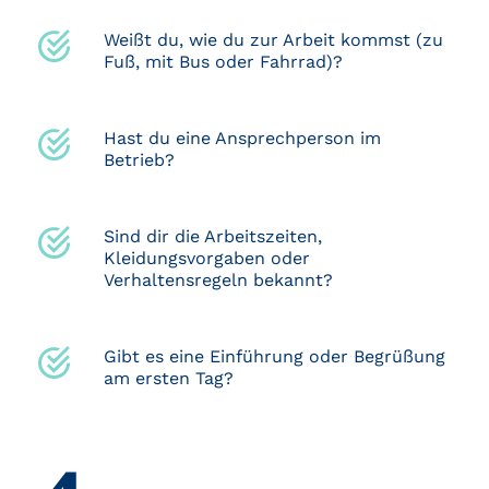
Weißt du, wie du zur Arbeit kommst (zu
Fuß, mit Bus oder Fahrrad)?
Hast du eine Ansprechperson im
Betrieb?
Sind dir die Arbeitszeiten,
Kleidungsvorgaben oder
Verhaltensregeln bekannt?
Gibt es eine Einführung oder Begrüßung
am ersten Tag?