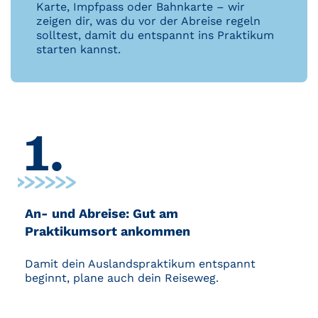
Karte, Impfpass oder Bahnkarte – wir
zeigen dir, was du vor der Abreise regeln
solltest, damit du entspannt ins Praktikum
starten kannst.
1.
An- und Abreise: Gut am
Praktikumsort ankommen
Damit dein Auslandspraktikum entspannt
beginnt, plane auch dein Reiseweg.