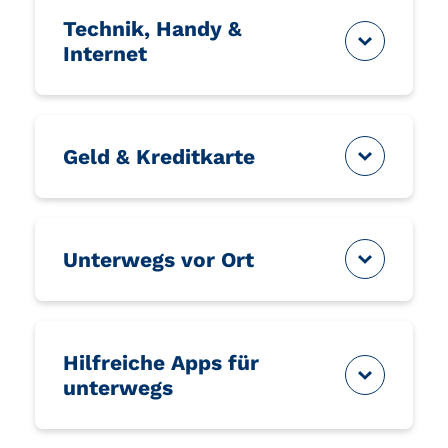
Technik, Handy &
Internet
Geld & Kreditkarte
Unterwegs vor Ort
Hilfreiche Apps für
unterwegs