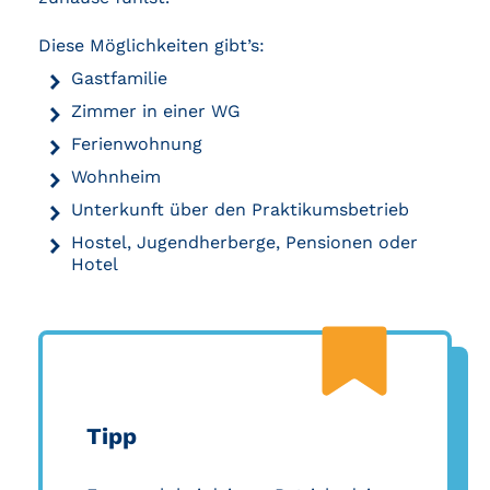
Diese Möglichkeiten gibt’s:
Gastfamilie
Zimmer in einer WG
Ferienwohnung
Wohnheim
Unterkunft über den Praktikumsbetrieb
Hostel, Jugendherberge, Pensionen oder
Hotel
Tipp