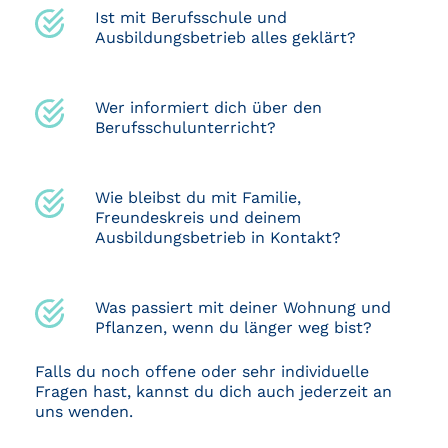
Ist mit Berufsschule und
Ausbildungsbetrieb alles geklärt?
Wer informiert dich über den
Berufsschulunterricht?
Wie bleibst du mit Familie,
Freundeskreis und deinem
Ausbildungsbetrieb in Kontakt?
Was passiert mit deiner Wohnung und
Pflanzen, wenn du länger weg bist?
Falls du noch offene oder sehr individuelle
Fragen hast, kannst du dich auch jederzeit an
uns wenden.