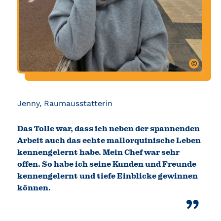
©
Jenny, Raumausstatterin
Das Tolle war, dass ich neben der spannenden
Arbeit auch das echte mallorquinische Leben
kennengelernt habe. Mein Chef war sehr
offen. So habe ich seine Kunden und Freunde
kennengelernt und tiefe Einblicke gewinnen
können.