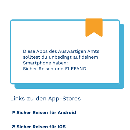
Diese Apps des Auswärtigen Amts
solltest du unbedingt auf deinem
Smartphone haben:
Sicher Reisen und ELEFAND
Links zu den App-Stores
Sicher Reisen für Android
Sicher Reisen für iOS