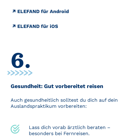
ELEFAND für Android
ELEFAND für iOS
6.
Gesundheit: Gut vorbereitet reisen
Auch gesundheitlich solltest du dich auf dein
Auslandspraktikum vorbereiten:
Lass dich vorab ärztlich beraten –
besonders bei Fernreisen.