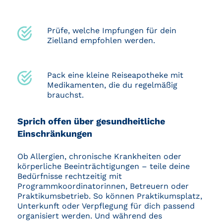
Prüfe, welche Impfungen für dein
Zielland empfohlen werden.
Pack eine kleine Reiseapotheke mit
Medikamenten, die du regelmäßig
brauchst.
Sprich offen über gesundheitliche
Einschränkungen
Ob Allergien, chronische Krankheiten oder
körperliche Beeinträchtigungen – teile deine
Bedürfnisse rechtzeitig mit
Programmkoordinatorinnen, Betreuern oder
Praktikumsbetrieb. So können Praktikumsplatz,
Unterkunft oder Verpflegung für dich passend
organisiert werden. Und während des