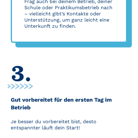
Frag auch bei deinem Betrieb, deiner
Schule oder Praktikumsbetrieb nach
– vielleicht gibt’s Kontakte oder
Unterstützung, um ganz leicht eine
Unterkunft zu finden.
3.
Gut vorbereitet für den ersten Tag im
Betrieb
Je besser du vorbereitet bist, desto
entspannter läuft dein Start!