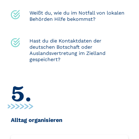
Weißt du, wie du im Notfall von lokalen
Behörden Hilfe bekommst?
Hast du die Kontaktdaten der
deutschen Botschaft oder
Auslandsvertretung im Zielland
gespeichert?
5.
Alltag organisieren