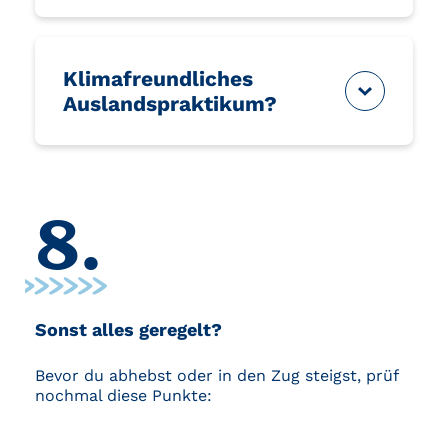
Klimafreundliches
Auslandspraktikum?
8.
Sonst alles geregelt?
Bevor du abhebst oder in den Zug steigst, prüf
nochmal diese Punkte: