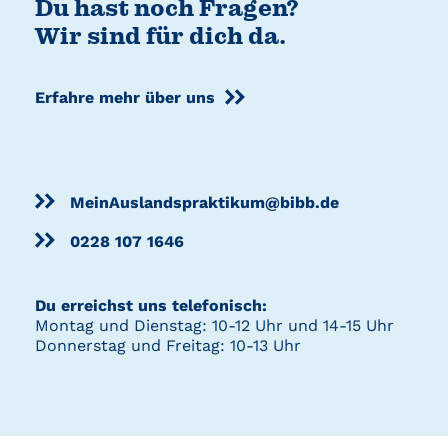
Du hast noch Fragen?
Wir sind für dich da.
Erfahre mehr über uns
MeinAuslandspraktikum@bibb.de
0228 107 1646
Du erreichst uns telefonisch:
Montag und Dienstag: 10-12 Uhr und 14-15 Uhr
Donnerstag und Freitag: 10-13 Uhr