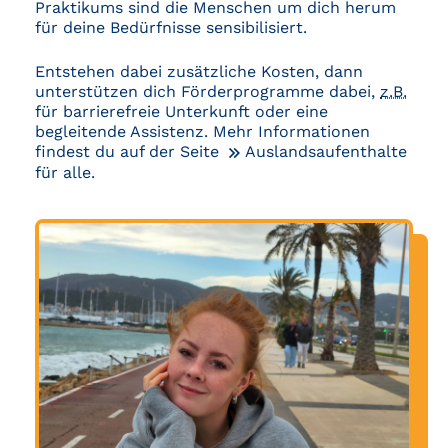
Praktikums sind die Menschen um dich herum
für deine Bedürfnisse sensibilisiert.
Entstehen dabei zusätzliche Kosten, dann
unterstützen dich Förderprogramme dabei,
z.B.
für barrierefreie Unterkunft oder eine
begleitende Assistenz. Mehr Informationen
findest du auf der Seite
Auslandsaufenthalte
für alle
.