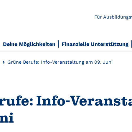
Für Ausbildungs
Deine Möglichkeiten
Finanzielle Unterstützung
Grüne Berufe: Info-Veranstaltung am 09. Juni
rufe: Info-Veranst
ni