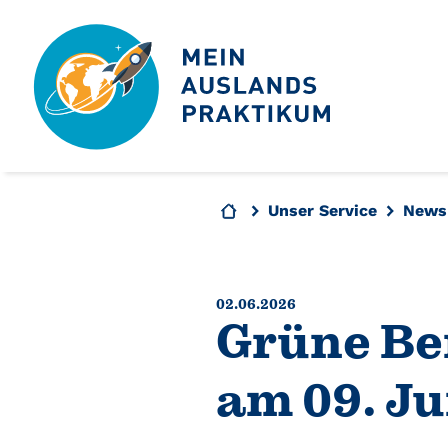
Unser Service
News
02.06.2026
Grüne Be
am 09. Ju