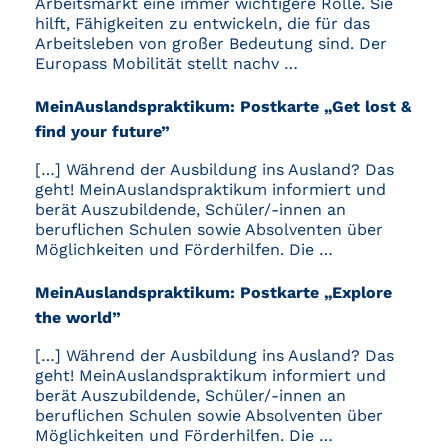
Arbeitsmarkt eine immer wichtigere Rolle. Sie
hilft, Fähigkeiten zu entwickeln, die für das
Arbeitsleben von großer Bedeutung sind. Der
Europass Mobilität stellt nachv …
MeinAuslandspraktikum: Postkarte „Get lost &
find your future”
[…] Während der Ausbildung ins Ausland? Das
geht! MeinAuslandspraktikum informiert und
berät Auszubildende, Schüler/-innen an
beruflichen Schulen sowie Absolventen über
Möglichkeiten und Förderhilfen. Die …
MeinAuslandspraktikum: Postkarte „Explore
the world”
[…] Während der Ausbildung ins Ausland? Das
geht! MeinAuslandspraktikum informiert und
berät Auszubildende, Schüler/-innen an
beruflichen Schulen sowie Absolventen über
Möglichkeiten und Förderhilfen. Die …