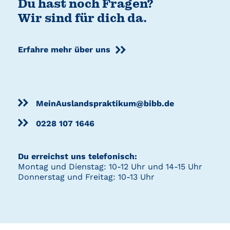
Du hast noch Fragen?
Wir sind für dich da.
Erfahre mehr über uns
MeinAuslandspraktikum@bibb.de
0228 107 1646
Du erreichst uns telefonisch:
Montag und Dienstag: 10-12 Uhr und 14-15 Uhr
Donnerstag und Freitag: 10-13 Uhr