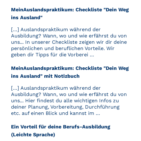
MeinAuslandspraktikum: Checkliste "Dein Weg
ins Ausland"
[…] Auslandspraktikum während der
Ausbildung? Wann, wo und wie erfährst du von
uns... In unserer Checkliste zeigen wir dir deine
persönlichen und beruflichen Vorteile. Wir
geben dir Tipps für die Vorberei …
MeinAuslandspraktikum: Checkliste "Dein Weg
ins Ausland" mit Notizbuch
[…] Auslandspraktikum während der
Ausbildung? Wann, wo und wie erfährst du von
uns... Hier findest du alle wichtigen Infos zu
deiner Planung, Vorbereitung, Durchführung
etc. auf einen Blick und kannst im …
Ein Vorteil für deine Berufs-Ausbildung
(Leichte Sprache)