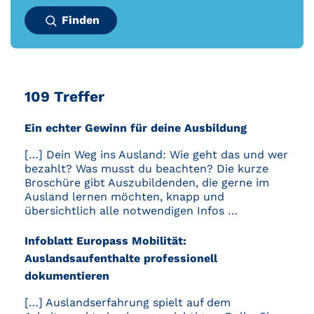
Finden
109 Treffer
Ein echter Gewinn für deine Ausbildung
[…] Dein Weg ins Ausland: Wie geht das und wer
bezahlt? Was musst du beachten? Die kurze
Broschüre gibt Auszubildenden, die gerne im
Ausland lernen möchten, knapp und
übersichtlich alle notwendigen Infos …
Infoblatt Europass Mobilität:
Auslandsaufenthalte professionell
dokumentieren
[…] Auslandserfahrung spielt auf dem