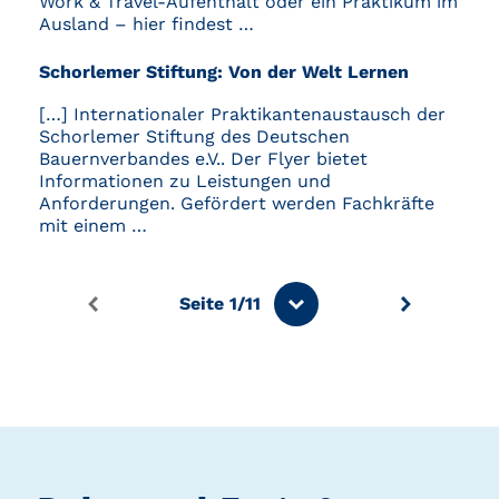
Work & Travel-Aufenthalt oder ein Praktikum im
Ausland – hier findest …
Schorlemer Stiftung: Von der Welt Lernen
[…] Internationaler Praktikantenaustausch der
Schorlemer Stiftung des Deutschen
Bauernverbandes e.V.. Der Flyer bietet
Informationen zu Leistungen und
Anforderungen. Gefördert werden Fachkräfte
mit einem …