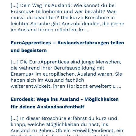
[…] Dein Weg ins Ausland: Wie kannst du bei
Erasmus+ teilnehmen und wer bezahlt? Was
musst du beachten? Die kurze Broschüre in
leichter Sprache gibt Auszubildenden, die gerne
im Ausland lernen möchten, kn …
EuroApprentices – Auslandserfahrungen teilen
und begeistern
[…] Die EuroApprentices sind junge Menschen,
die während ihrer Berufsausbildung mit
Erasmus+ im europäischen. Ausland waren. Sie
haben sich im Ausland fachlich
weiterentwickelt, ihren Horizont erweitert u …
Eurodesk: Wege ins Ausland - Möglichkeiten
für deinen Auslandsaufenthalt
[…] In dieser Broschüre erfährst du kurz und
knapp, welche Möglichkeiten du hast, ins
Ausland zu gehen. Ob ein Freiwilligendienst, ein