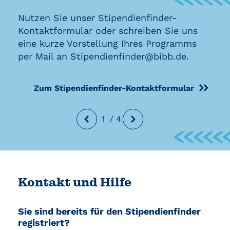
Nutzen Sie unser Stipendienfinder-
Kontaktformular oder schreiben Sie uns
eine kurze Vorstellung Ihres Programms
per Mail an Stipendienfinder@bibb.de.
Zum Stipendienfinder-Kontaktformular
1
/
4
Kontakt und Hilfe
Sie sind bereits für den Stipendienfinder
registriert?