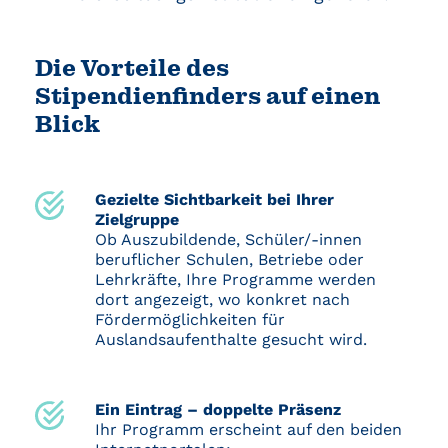
Die Vorteile des
Stipendienfinders auf einen
Blick
Gezielte Sichtbarkeit bei Ihrer
Zielgruppe
Ob Auszubildende, Schüler/-innen
beruflicher Schulen, Betriebe oder
Lehrkräfte, Ihre Programme werden
dort angezeigt, wo konkret nach
Fördermöglichkeiten für
Auslandsaufenthalte gesucht wird.
Ein Eintrag – doppelte Präsenz
Ihr Programm erscheint auf den beiden