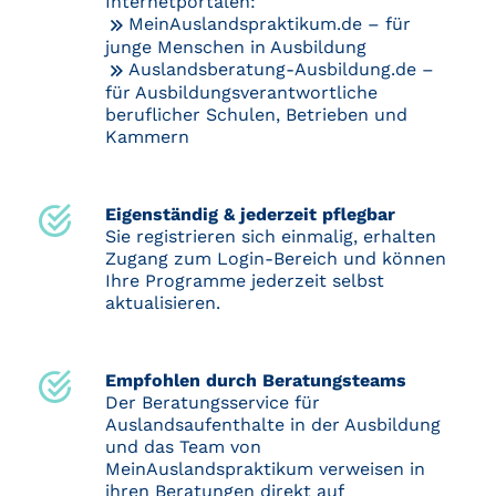
Internetportalen:
MeinAuslandspraktikum.de
– für
junge Menschen in Ausbildung
Auslandsberatung-Ausbildung.de
–
für Ausbildungsverantwortliche
beruflicher Schulen, Betrieben und
Kammern
Eigenständig & jederzeit pflegbar
Sie registrieren sich einmalig, erhalten
Zugang zum Login-Bereich und können
Ihre Programme jederzeit selbst
aktualisieren.
Empfohlen durch Beratungsteams
Der Beratungsservice für
Auslandsaufenthalte in der Ausbildung
und das Team von
MeinAuslandspraktikum verweisen in
ihren Beratungen direkt auf