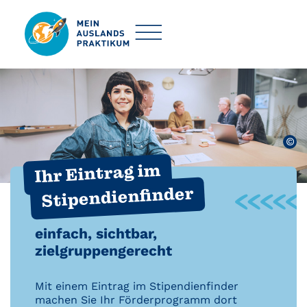
©
Ihr Eintrag im
Stipendienfinder
einfach, sichtbar,
zielgruppengerecht
Mit einem Eintrag im Stipendienfinder
machen Sie Ihr Förderprogramm dort