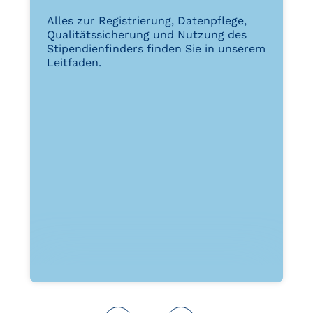
Alles zur Registrierung, Datenpflege,
Qualitätssicherung und Nutzung des
Stipendienfinders finden Sie in unserem
Leitfaden.