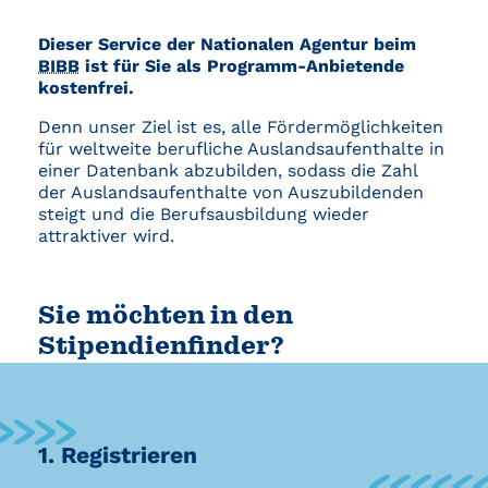
Dieser Service der Nationalen Agentur beim
BIBB
ist für Sie als Programm-Anbietende
kostenfrei.
Denn unser Ziel ist es, alle Fördermöglichkeiten
für weltweite berufliche Auslandsaufenthalte in
einer Datenbank abzubilden, sodass die Zahl
der Auslandsaufenthalte von Auszubildenden
steigt und die Berufsausbildung wieder
attraktiver wird.
Sie möchten in den
Stipendienfinder?
1. Registrieren