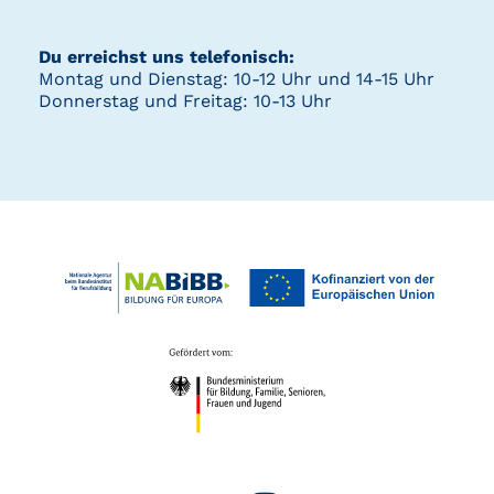
Du erreichst uns telefonisch:
Montag und Dienstag: 10-12 Uhr und 14-15 Uhr
Donnerstag und Freitag: 10-13 Uhr