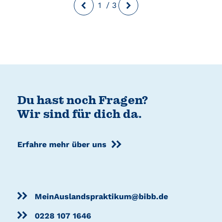
1
/
3
Du hast noch Fragen?
Wir sind für dich da.
Erfahre mehr über uns
MeinAuslandspraktikum@bibb.de
0228 107 1646