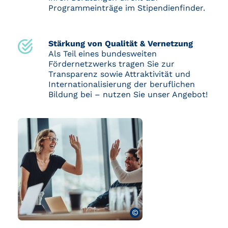
Programmeinträge im Stipendienfinder.
Stärkung von Qualität & Vernetzung
Als Teil eines bundesweiten
Fördernetzwerks tragen Sie zur
Transparenz sowie Attraktivität und
Internationalisierung der beruflichen
Bildung bei – nutzen Sie unser Angebot!
©