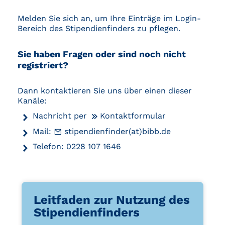
Melden Sie sich an, um Ihre Einträge im Login-
Bereich des Stipendienfinders zu pflegen.
Sie haben Fragen oder sind noch nicht
registriert?
Dann kontaktieren Sie uns über einen dieser
Kanäle:
Nachricht per
Kontaktformular
Mail:
stipendienfinder(at)bibb.de
Telefon: 0228 107 1646
Leitfaden zur Nutzung des
Stipendienfinders