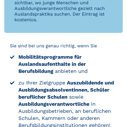
sichtbar, wo junge Menschen und
Ausbildungsverantwortliche gezielt nach
Auslandspraktika suchen. Der Eintrag ist
kostenlos.
Sie sind bei uns genau richtig, wenn Sie
Mobilitätsprogramme für
Auslandsaufenthalte in der
Berufsbildung
anbieten und
zu Ihrer Zielgruppe
Auszubildende und
Ausbildungsabsolventinnen, Schüler
beruflicher Schulen
sowie
Ausbildungsverantwortliche
in
Ausbildungsbetrieben, an beruflichen
Schulen, Kammern oder anderen
Berufsbildungsinstitutionen gehören!