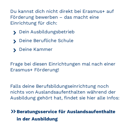
Du kannst dich nicht direkt bei Erasmus+ auf
Förderung bewerben – das macht eine
Einrichtung für dich:
Dein Ausbildungsbetrieb
Deine Berufliche Schule
Deine Kammer
Frage bei diesen Einrichtungen mal nach einer
Erasmus+ Förderung!
Falls deine Berufsbildungseinrichtung noch
nichts von Auslandsaufenthalten während der
Ausbildung gehört hat, findet sie hier alle Infos:
Beratungsservice für Auslandsaufenthalte
in der Ausbildung