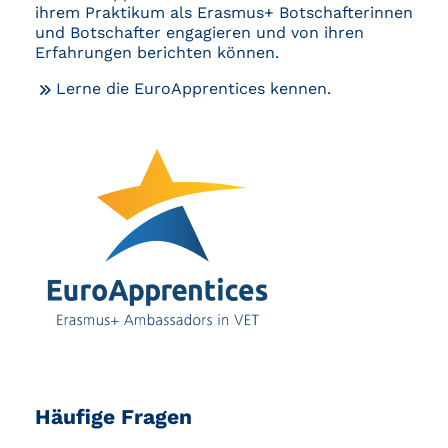
ihrem Praktikum als Erasmus+ Botschafterinnen
und Botschafter engagieren und von ihren
Erfahrungen berichten können.
Lerne die EuroApprentices kennen.
Häufige Fragen