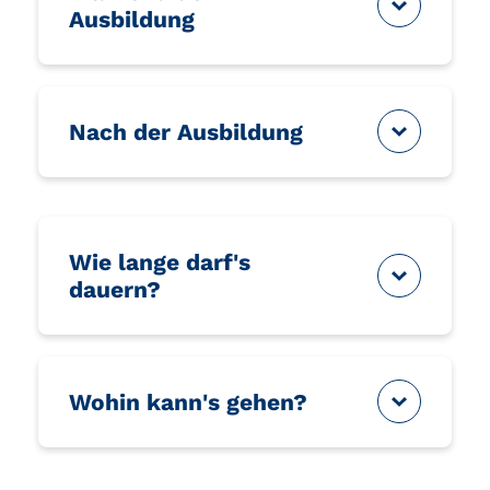
Ausbildung
Nach der Ausbildung
Wie lange darf's
dauern?
Wohin kann's gehen?