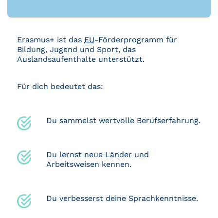
Erasmus+ ist das
EU
-Förderprogramm für
Bildung, Jugend und Sport, das
Auslandsaufenthalte unterstützt.
Für dich bedeutet das:
Du sammelst wertvolle Berufserfahrung.
Du lernst neue Länder und
Arbeitsweisen kennen.
Du verbesserst deine Sprachkenntnisse.