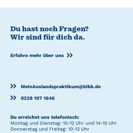
Du hast noch Fragen?
Wir sind für dich da.
Erfahre mehr über uns
MeinAuslandspraktikum@bibb.de
0228 107 1646
Du erreichst uns telefonisch:
Montag und Dienstag: 10-12 Uhr und 14-15 Uhr
Donnerstag und Freitag: 10-13 Uhr