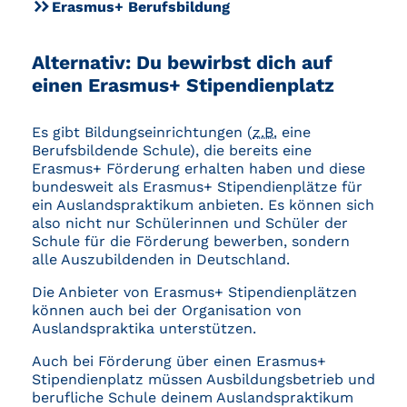
Erasmus+ Berufsbildung
Alternativ: Du bewirbst dich auf
einen Erasmus+ Stipendienplatz
Es gibt Bildungseinrichtungen (
z.B.
eine
Berufsbildende Schule), die bereits eine
Erasmus+ Förderung erhalten haben und diese
bundesweit als Erasmus+ Stipendienplätze für
ein Auslandspraktikum anbieten. Es können sich
also nicht nur Schülerinnen und Schüler der
Schule für die Förderung bewerben, sondern
alle Auszubildenden in Deutschland.
Die Anbieter von Erasmus+ Stipendienplätzen
können auch bei der Organisation von
Auslandspraktika unterstützen.
Auch bei Förderung über einen Erasmus+
Stipendienplatz müssen Ausbildungsbetrieb und
berufliche Schule deinem Auslandspraktikum