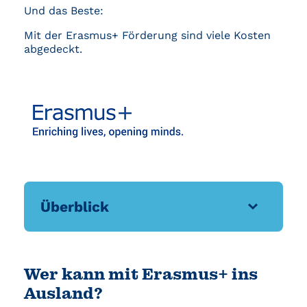
Und das Beste:
Mit der Erasmus+ Förderung sind viele Kosten
abgedeckt.
Überblick
Wer kann mit Erasmus+ ins
Ausland?