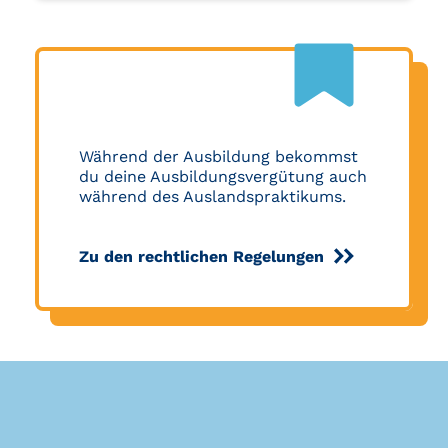
Während der Ausbildung bekommst
du deine Ausbildungsvergütung auch
während des Auslandspraktikums.
Zu den rechtlichen Regelungen