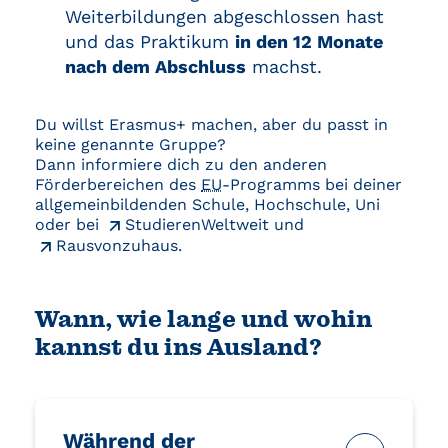
Weiterbildungen abgeschlossen hast
und das Praktikum
in den 12 Monate
nach dem Abschluss
machst.
Du willst Erasmus+ machen, aber du passt in
keine genannte Gruppe?
Dann informiere dich zu den anderen
Förderbereichen des
EU
-Programms bei deiner
allgemeinbildenden Schule, Hochschule, Uni
oder bei
StudierenWeltweit
und
Rausvonzuhaus
.
Wann, wie lange und wohin
kannst du ins Ausland?
Während der