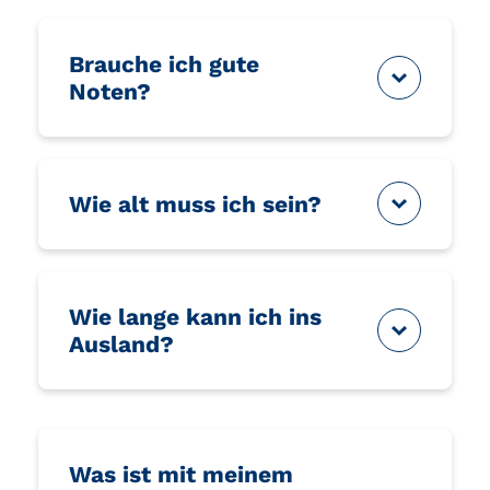
Brauche ich gute
Noten?
Wie alt muss ich sein?
Wie lange kann ich ins
Ausland?
Was ist mit meinem