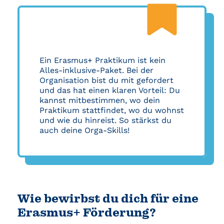
Ein Erasmus+ Praktikum ist kein
Alles-inklusive-Paket. Bei der
Organisation bist du mit gefordert
und das hat einen klaren Vorteil: Du
kannst mitbestimmen, wo dein
Praktikum stattfindet, wo du wohnst
und wie du hinreist. So stärkst du
auch deine Orga-Skills!
Wie bewirbst du dich für eine
Erasmus+ Förderung?