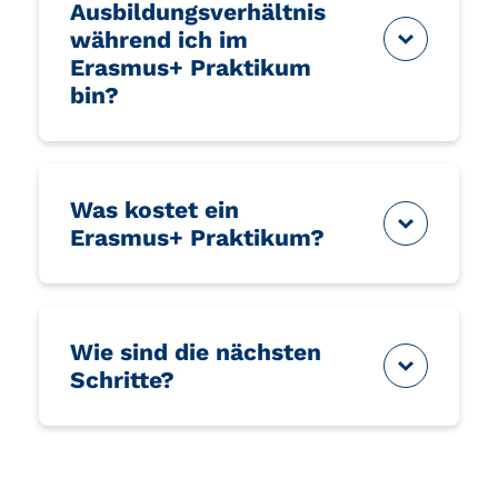
Ausbildungsverhältnis
während ich im
Erasmus+ Praktikum
bin?
Was kostet ein
Erasmus+ Praktikum?
Wie sind die nächsten
Schritte?