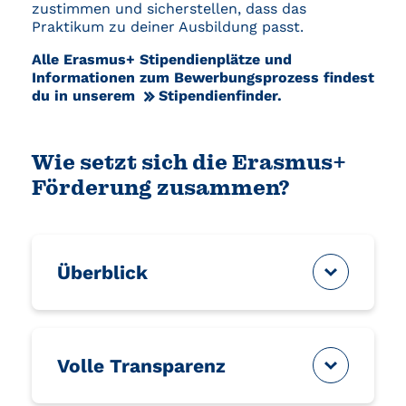
zustimmen und sicherstellen, dass das
Praktikum zu deiner Ausbildung passt.
Alle Erasmus+ Stipendienplätze und
Informationen zum Bewerbungsprozess findest
du in unserem
Stipendienfinder
.
Wie setzt sich die Erasmus+
Förderung zusammen?
Überblick
Volle Transparenz