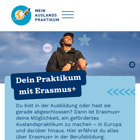
©
Dein Praktikum
mit Erasmus+
Du bist in der Ausbildung oder hast sie
gerade abgeschlossen? Dann ist Erasmus+
deine Möglichkeit, ein gefördertes
Auslandspraktikum zu machen – in Europa
und darüber hinaus. Hier erfährst du alles
über Erasmus+ in der Berufsbildung.