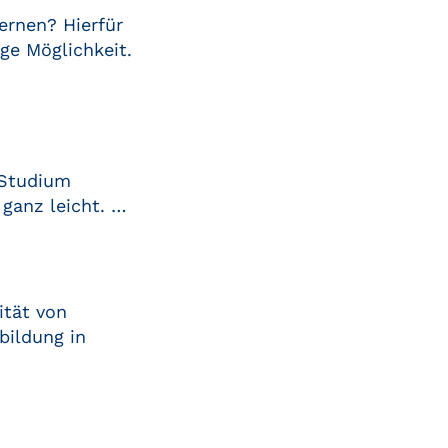
ernen? Hierfür
ge Möglichkeit.
 Studium
 ganz leicht. …
ität von
bildung in