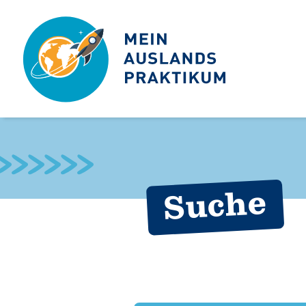
Suche