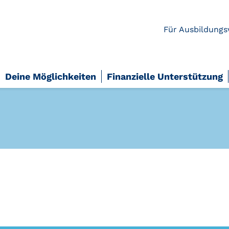
Für Ausbildungs
Deine Möglichkeiten
Finanzielle Unterstützung