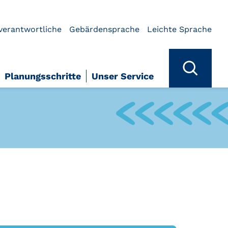
verantwortliche
Gebärdensprache
Leichte Sprache
Planungsschritte
Unser Service