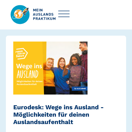
Eurodesk: Wege ins Ausland -
Möglichkeiten für deinen
Auslandsaufenthalt