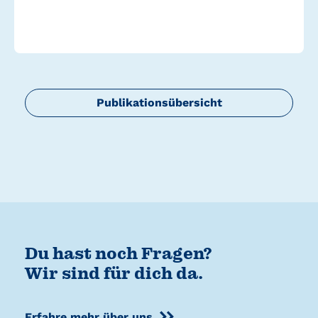
Publikationsübersicht
Du hast noch Fragen?
Wir sind für dich da.
Erfahre mehr über uns