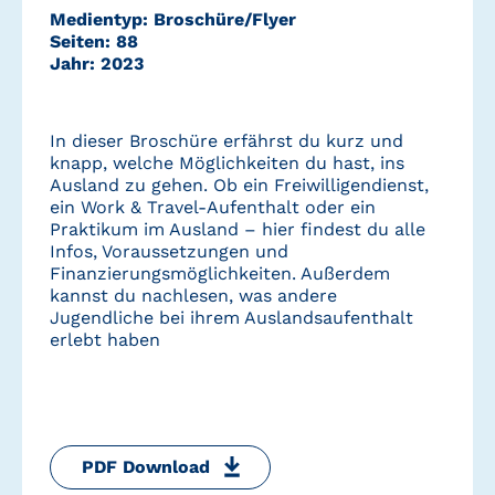
Medientyp: Broschüre/Flyer
Seiten: 88
Jahr: 2023
In dieser Broschüre erfährst du kurz und
knapp, welche Möglichkeiten du hast, ins
Ausland zu gehen. Ob ein Freiwilligendienst,
ein Work & Travel-Aufenthalt oder ein
Praktikum im Ausland – hier findest du alle
Infos, Voraussetzungen und
Finanzierungsmöglichkeiten. Außerdem
kannst du nachlesen, was andere
Jugendliche bei ihrem Auslandsaufenthalt
erlebt haben
PDF Download