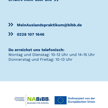
MeinAuslandspraktikum@bibb.de
0228 107 1646
Du erreichst uns telefonisch:
Montag und Dienstag: 10-12 Uhr und 14-15 Uhr
Donnerstag und Freitag: 10-13 Uhr