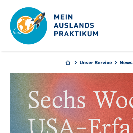
Unser Service
News