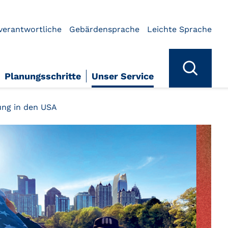
verantwortliche
Gebärdensprache
Leichte Sprache
Planungsschritte
Unser Service
ung in den USA