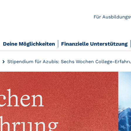
Für Ausbildungs
Deine Möglichkeiten
Finanzielle Unterstützung
Stipendium für Azubis: Sechs Wochen College-Erfahr