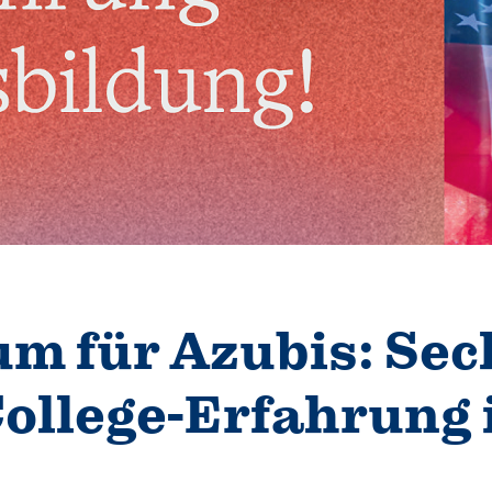
um für Azubis: Sec
ollege-Erfahrung 