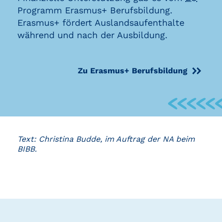
Programm Erasmus+ Berufsbildung.
Erasmus+ fördert Auslandsaufenthalte
während und nach der Ausbildung.
Zu Erasmus+ Berufsbildung
Text: Christina Budde, im Auftrag der NA beim
BIBB.