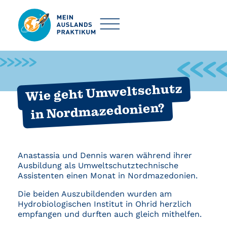
Wie geht Umweltschutz
in Nordmazedonien?
Anastassia und Dennis waren während ihrer
Ausbildung als Umweltschutztechnische
Assistenten einen Monat in Nordmazedonien.
Die beiden Auszubildenden wurden am
Hydrobiologischen Institut in Ohrid herzlich
empfangen und durften auch gleich mithelfen.