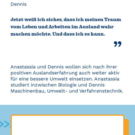
Dennis
Jetzt weiß ich sicher, dass ich meinen Traum
vom Leben und Arbeiten im Ausland wahr
machen möchte. Und dass ich es kann.
Anastassia und Dennis wollen sich nach ihrer
positiven Auslandserfahrung auch weiter aktiv
für eine bessere Umwelt einsetzen. Anastassia
studiert inzwischen Biologie und Dennis
Maschinenbau, Umwelt- und Verfahrenstechnik.