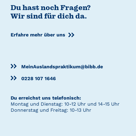
Du hast noch Fragen?
Wir sind für dich da.
Erfahre mehr über uns
MeinAuslandspraktikum@bibb.de
0228 107 1646
Du erreichst uns telefonisch:
Montag und Dienstag: 10-12 Uhr und 14-15 Uhr
Donnerstag und Freitag: 10-13 Uhr