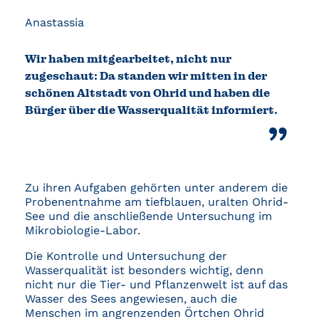
Anastassia
Wir haben mitgearbeitet, nicht nur
zugeschaut: Da standen wir mitten in der
schönen Altstadt von Ohrid und haben die
Bürger über die Wasserqualität informiert.
Zu ihren Aufgaben gehörten unter anderem die
Probenentnahme am tiefblauen, uralten Ohrid-
See und die anschließende Untersuchung im
Mikrobiologie-Labor.
Die Kontrolle und Untersuchung der
Wasserqualität ist besonders wichtig, denn
nicht nur die Tier- und Pflanzenwelt ist auf das
Wasser des Sees angewiesen, auch die
Menschen im angrenzenden Örtchen Ohrid