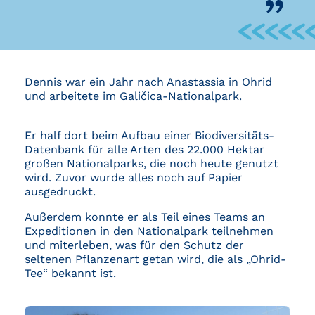
Dennis war ein Jahr nach Anastassia in Ohrid
und arbeitete im Galičica-Nationalpark.
Er half dort beim Aufbau einer Biodiversitäts-
Datenbank für alle Arten des 22.000 Hektar
großen Nationalparks, die noch heute genutzt
wird. Zuvor wurde alles noch auf Papier
ausgedruckt.
Außerdem konnte er als Teil eines Teams an
Expeditionen in den Nationalpark teilnehmen
und miterleben, was für den Schutz der
seltenen Pflanzenart getan wird, die als „Ohrid-
Tee“ bekannt ist.