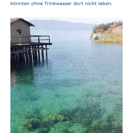
könnten ohne Trinkwasser dort nicht leben.