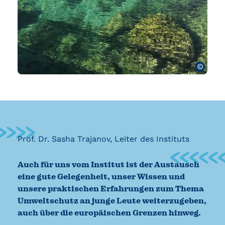
©
Prof. Dr. Sasha Trajanov, Leiter des Instituts
Auch für uns vom Institut ist der Austausch
eine gute Gelegenheit, unser Wissen und
unsere praktischen Erfahrungen zum Thema
Umweltschutz an junge Leute weiterzugeben,
auch über die europäischen Grenzen hinweg.